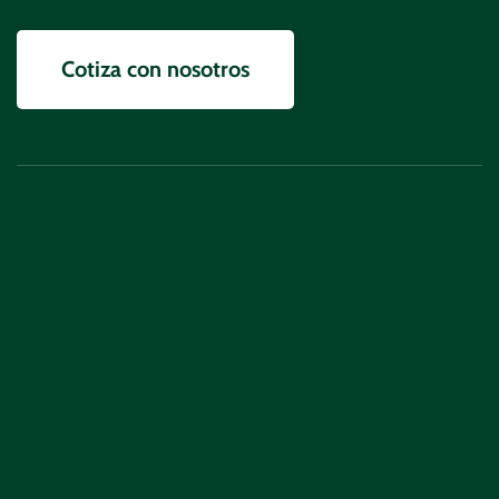
Información
Cotiza con nosotros