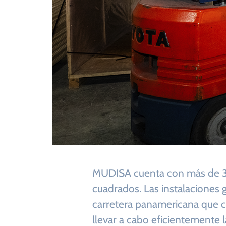
MUDISA cuenta con más de 30
cuadrados. Las instalaciones 
carretera panamericana que co
llevar a cabo eficientemente