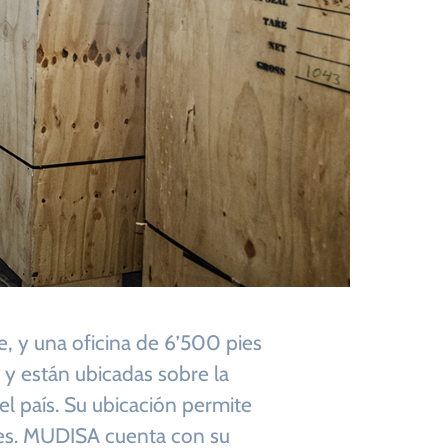
 y una oficina de 6’500 pies
 y están ubicadas sobre la
l país. Su ubicación permite
ues. MUDISA cuenta con su